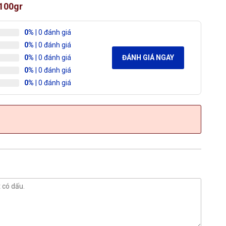
 100gr
0%
| 0 đánh giá
0%
| 0 đánh giá
0%
| 0 đánh giá
ĐÁNH GIÁ NGAY
0%
| 0 đánh giá
0%
| 0 đánh giá