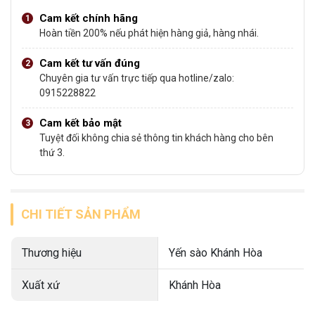
Cam kết chính hãng
Hoàn tiền 200% nếu phát hiện hàng giả, hàng nhái.
Cam kết tư vấn đúng
Chuyên gia tư vấn trực tiếp qua hotline/zalo:
0915228822
Cam kết bảo mật
Tuyệt đối không chia sẻ thông tin khách hàng cho bên
thứ 3.
CHI TIẾT SẢN PHẨM
Thương hiệu
Yến sào Khánh Hòa
Xuất xứ
Khánh Hòa