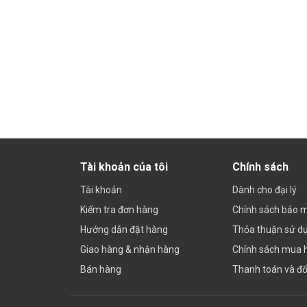
Tài khoản của tôi
Chính sách
Tài khoản
Dành cho đại lý
Kiểm tra đơn hàng
Chính sách bảo 
Hướng dẫn đặt hàng
Thỏa thuận sử d
Giao hàng & nhận hàng
Chính sách mua 
Bán hàng
Thanh toán và đổi