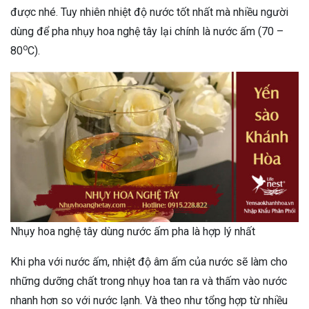
được nhé. Tuy nhiên nhiệt độ nước tốt nhất mà nhiều người
dùng để pha nhụy hoa nghệ tây lại chính là nước ấm (70 –
o
80
C).
Nhụy hoa nghệ tây dùng nước ấm pha là hợp lý nhất
Khi pha với nước ấm, nhiệt độ âm ấm của nước sẽ làm cho
những dưỡng chất trong nhụy hoa tan ra và thấm vào nước
nhanh hơn so với nước lạnh. Và theo như tổng hợp từ nhiều