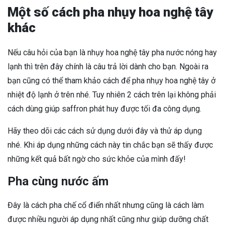
Một số cách pha nhụy hoa nghệ tây
khác
Nếu câu hỏi của bạn là nhụy hoa nghệ tây pha nước nóng hay
lạnh thì trên đây chính là câu trả lời dành cho bạn. Ngoài ra
bạn cũng có thể tham khảo cách để pha nhụy hoa nghệ tây ở
nhiệt độ lạnh ở trên nhé. Tuy nhiên 2 cách trên lại không phải
cách dùng giúp saffron phát huy được tối đa công dụng.
Hãy theo dõi các cách sử dụng dưới đây và thử áp dụng
nhé. Khi áp dụng những cách này tin chắc bạn sẽ thấy được
những kết quả bất ngờ cho sức khỏe của mình đấy!
Pha cùng nước ấm
Đây là cách pha chế cổ điển nhất nhưng cũng là cách làm
được nhiều người áp dụng nhất cũng như giúp dưỡng chất