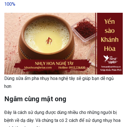
100%
Dùng sữa ấm pha nhụy hoa nghệ tây sẽ giúp bạn dễ ngủ
hơn
Ngâm cùng mật ong
Đây là cách sử dụng được dùng nhiều cho những người bị
bệnh về dạ dày. Và chúng ta có 2 cách để sử dụng nhụy hoa