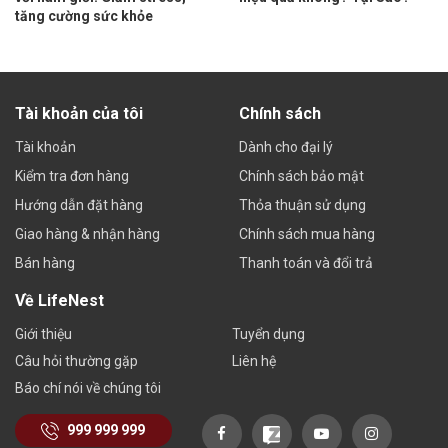
tăng cường sức khỏe
Tài khoản của tôi
Chính sách
Tài khoản
Dành cho đại lý
Kiểm tra đơn hàng
Chính sách bảo mật
Hướng dẫn đặt hàng
Thỏa thuận sử dụng
Giao hàng & nhận hàng
Chính sách mua hàng
Bán hàng
Thanh toán và đổi trả
Về LifeNest
Giới thiệu
Tuyển dụng
Câu hỏi thường gặp
Liên hệ
Báo chí nói về chúng tôi
999 999 999