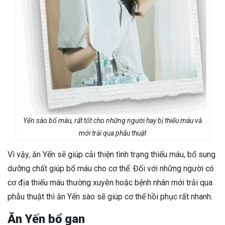
Yến sào bổ máu, rất tốt cho những người hay bị thiếu máu và
mới trải qua phẫu thuật
Vì vậy, ăn Yến sẽ giúp cải thiện tình trạng thiếu máu, bổ sung
dưỡng chất giúp bổ máu cho cơ thể. Đối với những người có
cơ địa thiếu máu thường xuyên hoặc bệnh nhân mới trải qua
phẫu thuật thì ăn Yến sào sẽ giúp cơ thể hồi phục rất nhanh.
Ăn Yến bổ gan