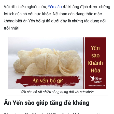
Với rất nhiều nghiên cứu,
Yến sào
đã khẳng định được những
lợi ích của nó với sức khỏe. Nếu bạn còn đang thắc mắc
không biết ăn Yến bổ gì thì dưới đây là những tác dụng nổi
trội nhất!
Yến sào có rất nhiều công dụng đối với sức khỏe
Ăn Yến sào giúp tăng đề kháng