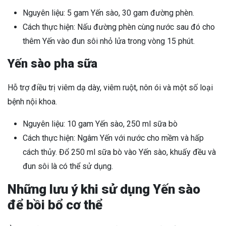
Nguyên liệu: 5 gam Yến sào, 30 gam đường phèn.
Cách thực hiện: Nấu đường phèn cùng nước sau đó cho
thêm Yến vào đun sôi nhỏ lửa trong vòng 15 phút.
Yến sào pha sữa
Hỗ trợ điều trị viêm dạ dày, viêm ruột, nôn ói và một số loại
bệnh nội khoa.
Nguyên liệu: 10 gam Yến sào, 250 ml sữa bò
Cách thực hiện: Ngâm Yến với nước cho mềm và hấp
cách thủy. Đổ 250 ml sữa bò vào Yến sào, khuấy đều và
đun sôi là có thể sử dụng.
Những lưu ý khi sử dụng Yến sào
để bồi bổ cơ thể