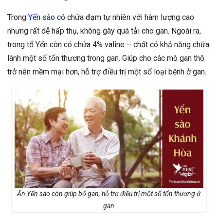
Trong
Yến sào
có chứa đạm tự nhiên với hàm lượng cao
nhưng rất dễ hấp thụ, không gây quá tải cho gan. Ngoài ra,
trong tổ Yến còn có chứa 4% valine – chất có khả năng chữa
lành một số tổn thương trong gan. Giúp cho các mô gan thô
trở nên mềm mại hơn, hỗ trợ điều trị một số loại bệnh ở gan.
Ăn Yến sào còn giúp bổ gan, hỗ trợ điều trị một số tổn thương ở
gan