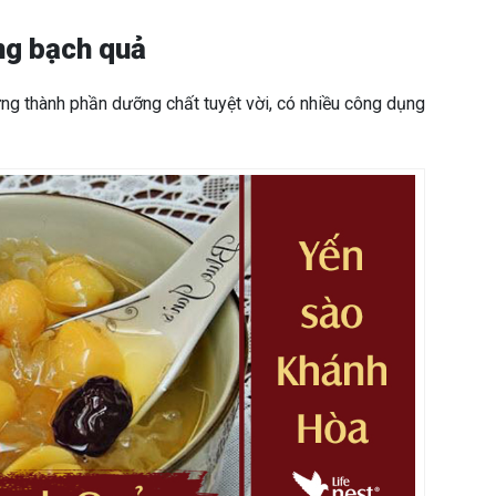
ng bạch quả
ng thành phần dưỡng chất tuyệt vời, có nhiều công dụng