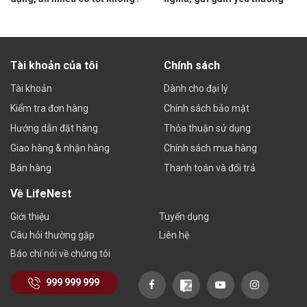
Tài khoản của tôi
Chính sách
Tài khoản
Dành cho đại lý
Kiểm tra đơn hàng
Chính sách bảo mật
Hướng dẫn đặt hàng
Thỏa thuận sử dụng
Giao hàng & nhận hàng
Chính sách mua hàng
Bán hàng
Thanh toán và đổi trả
Về LifeNest
Giới thiệu
Tuyển dụng
Câu hỏi thường gặp
Liên hệ
Báo chí nói về chúng tôi
999 999 999