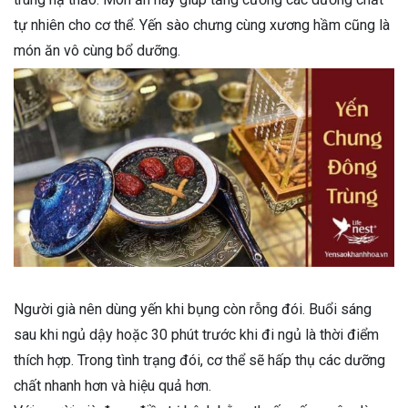
tự nhiên cho cơ thể. Yến sào chưng cùng xương hầm cũng là
món ăn vô cùng bổ dưỡng.
Người già nên dùng yến khi bụng còn rỗng đói. Buổi sáng
sau khi ngủ dậy hoặc 30 phút trước khi đi ngủ là thời điểm
thích hợp. Trong tình trạng đói, cơ thể sẽ hấp thụ các dưỡng
chất nhanh hơn và hiệu quả hơn.