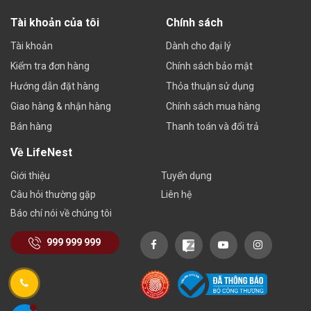
Tài khoản của tôi
Chính sách
Tài khoản
Dành cho đại lý
Kiểm tra đơn hàng
Chính sách bảo mật
Hướng dẫn đặt hàng
Thỏa thuận sử dụng
Giao hàng & nhận hàng
Chính sách mua hàng
Bán hàng
Thanh toán và đổi trả
Về LifeNest
Giới thiệu
Tuyển dụng
Câu hỏi thường gặp
Liên hệ
Báo chí nói về chúng tôi
999 999 999