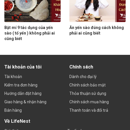
Bật mí 9 tác dụng của yến
Ăn yến sào đúng cách không
sào ( tổ yến ) không phải ai
phải ai cũng biết
cũng biết
Tài khoản của tôi
Chính sách
Tài khoản
Dành cho đại lý
Kiểm tra đơn hàng
Chính sách bảo mật
Hướng dẫn đặt hàng
Thỏa thuận sử dụng
Giao hàng & nhận hàng
Chính sách mua hàng
Bán hàng
Thanh toán và đổi trả
Về LifeNest