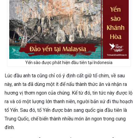
Yến sào được phát hiện đầu tiên tại
Indonesia
Lúc đầu anh ta cũng chỉ có ý định cất giữ tổ chim, về sau
này, anh ta đã dùng một ít để nấu thành thức ăn và nhận ra
hương vị thơm ngon của chúng. Kể từ đó, tin tức này được lộ
ra và có một lượng lớn thanh niên, người bản xứ đi thu hoạch
tổ Yến. Sau đó, tổ Yến được bán sang quốc gia đầu tiên là
Trung Quốc, chế biến thành nhiều món ăn ngon trong cung
đình.