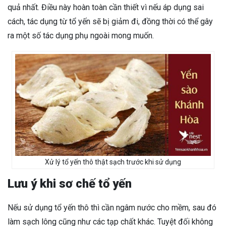
quả nhất. Điều này hoàn toàn cần thiết vì nếu áp dụng sai
cách, tác dụng từ tổ yến sẽ bị giảm đi, đồng thời có thể gây
ra một số tác dụng phụ ngoài mong muốn.
Xử lý tổ yến thô thật sạch trước khi sử dụng
Lưu ý khi sơ chế tổ yến
Nếu sử dụng tổ yến thô thì cần ngâm nước cho mềm, sau đó
làm sạch lông cũng như các tạp chất khác. Tuyệt đối không