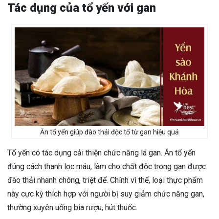
Tác dụng của tổ yến với gan
Ăn tổ yến giúp đào thải độc tố từ gan hiệu quả
Tổ yến có tác dụng cải thiện chức năng lá gan. Ăn tổ yến
đúng cách thanh lọc máu, làm cho chất độc trong gan được
đào thải nhanh chóng, triệt để. Chính vì thế, loại thực phẩm
này cực kỳ thích hợp với người bị suy giảm chức năng gan,
thường xuyên uống bia rượu, hút thuốc.