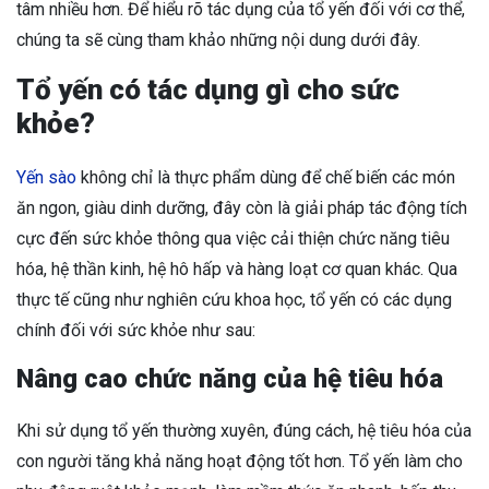
tâm nhiều hơn. Để hiểu rõ tác dụng của tổ yến đối với cơ thể,
chúng ta sẽ cùng tham khảo những nội dung dưới đây.
Tổ yến có tác dụng gì cho sức
khỏe?
Yến sào
không chỉ là thực phẩm dùng để chế biến các món
ăn ngon, giàu dinh dưỡng, đây còn là giải pháp tác động tích
cực đến sức khỏe thông qua việc cải thiện chức năng tiêu
hóa, hệ thần kinh, hệ hô hấp và hàng loạt cơ quan khác. Qua
thực tế cũng như nghiên cứu khoa học, tổ yến có các dụng
chính đối với sức khỏe như sau:
Nâng cao chức năng của hệ tiêu hóa
Khi sử dụng tổ yến thường xuyên, đúng cách, hệ tiêu hóa của
con người tăng khả năng hoạt động tốt hơn. Tổ yến làm cho