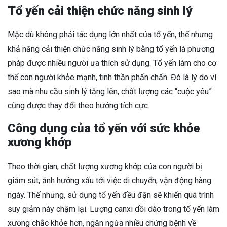
Tổ yến cải thiện chức năng sinh lý
Mặc dù không phải tác dụng lớn nhất của tổ yến, thế nhưng
khả năng cải thiện chức năng sinh lý bằng tổ yến là phương
pháp được nhiều người ưa thích sử dụng. Tổ yến làm cho cơ
thể con người khỏe mạnh, tinh thần phấn chấn. Đó là lý do vì
sao mà nhu cầu sinh lý tăng lên, chất lượng các “cuộc yêu”
cũng được thay đổi theo hướng tích cực.
Công dụng của tổ yến với sức khỏe
xương khớp
Theo thời gian, chất lượng xương khớp của con người bị
giảm sút, ảnh hưởng xấu tới việc di chuyển, vận động hàng
ngày. Thế nhưng, sử dụng tổ yến đều đặn sẽ khiến quá trình
suy giảm này chậm lại. Lượng canxi dồi dào trong tổ yến làm
xương chắc khỏe hơn, ngăn ngừa nhiều chứng bệnh về