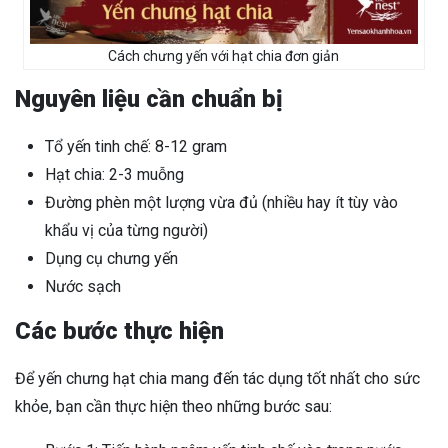
Cách chưng yến với hạt chia đơn giản
Nguyên liệu cần chuẩn bị
Tổ yến tinh chế: 8-12 gram
Hạt chia: 2-3 muỗng
Đường phèn một lượng vừa đủ (nhiều hay ít tùy vào
khẩu vị của từng người)
Dụng cụ chưng yến
Nước sạch
Các bước thực hiện
Để yến chưng hạt chia mang đến tác dụng tốt nhất cho sức
khỏe, bạn cần thực hiện theo những bước sau: