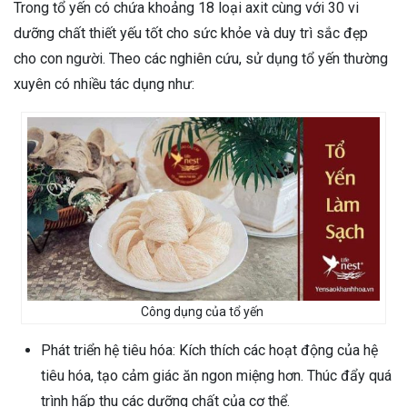
Trong tổ yến có chứa khoảng 18 loại axit cùng với 30 vi
dưỡng chất thiết yếu tốt cho sức khỏe và duy trì sắc đẹp
cho con người. Theo các nghiên cứu, sử dụng tổ yến thường
xuyên có nhiều tác dụng như:
Công dụng của tổ yến
Phát triển hệ tiêu hóa: Kích thích các hoạt động của hệ
tiêu hóa, tạo cảm giác ăn ngon miệng hơn. Thúc đẩy quá
trình hấp thu các dưỡng chất của cơ thể.