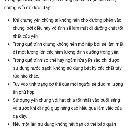
những vấn đề dưới đây:
Khi chưng yến chúng ta không nên cho đường phèn vào
chung, bởi điều này vô tình sẽ làm mất đi dưỡng chất tốt
nhất của yến.
Trong quá trình chưng không nên mở nắp bởi sẽ làm mất
đi một lượng lớn các hàm lượng dinh dưỡng trong yến.
Trong quá trình sơ chế hay ngâm rửa yến sào chỉ được
sử dụng nước sạch, không sử dụng bất kỳ các chất tẩy
rửa nào khác.
Tùy vào tình trạng cơ thể của mỗi người sẽ đưa ra lượng
ăn phù hợp
Sử dụng yến chưng với hạt chia tốt nhất vào buổi sáng
và trước khi đi ngủ giúp nâng cao hiệu quả làm việc của
dạ dày.
Nếu một lần sử dụng không hết bạn có thể bảo quản