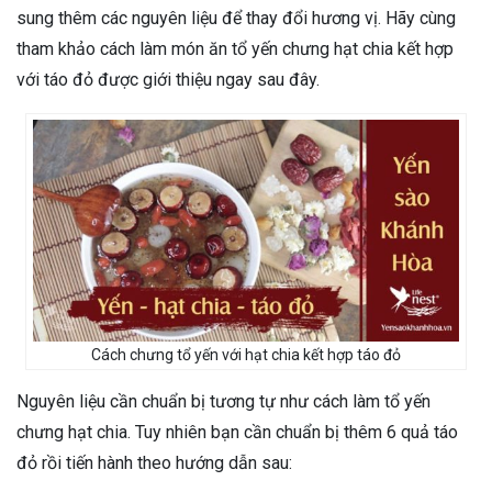
sung thêm các nguyên liệu để thay đổi hương vị. Hãy cùng
tham khảo cách làm món ăn tổ yến chưng hạt chia kết hợp
với táo đỏ được giới thiệu ngay sau đây.
Cách chưng tổ yến với hạt chia kết hợp táo đỏ
Nguyên liệu cần chuẩn bị tương tự như cách làm tổ yến
chưng hạt chia. Tuy nhiên bạn cần chuẩn bị thêm 6 quả táo
đỏ rồi tiến hành theo hướng dẫn sau: