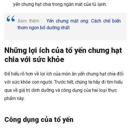
yến chưng hạt chia trong ngăn mát của tủ lạnh.
Xem thêm :
Yến chưng mật ong: Cách chế biến
thơm ngon bổ dưỡng nhất
Những lợi ích của tổ yến chưng hạt
chia với sức khỏe
Để hiểu rõ hơn về lợi ích của món ăn yến chưng hạt chia đối
với sức khỏe con người. Trước hết, chúng ta hãy đi tìm hiểu
qua về giá trị dinh dưỡng và công dụng của hai loại thực
phẩm này.
Công dụng của tổ yến