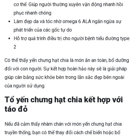
cơ thể. Giúp người thường xuyên vận động nhanh hồi
phục nhanh chóng
Làm đẹp da và tóc nhờ omega 6 ALA ngăn ngừa sự
phát triển của các gốc tự do
Hỗ trợ quá trình điều trị cho người bệnh tiểu đường type
2
Có thể thấy yến chưng hạt chia là món ăn an toàn, bổ dưỡng
đối với con người. Sự kết hợp hoàn hảo này sẽ là giải pháp
giúp cân bằng sức khỏe bên trong lẫn sắc đẹp bên ngoài
của người sử dụng.
Tổ yến chưng hạt chia kết hợp với
táo đỏ
Nếu đã cảm thấy nhàm chán với món yến chưng hạt chia
truyền thống, bạn có thể thay đổi cách chế biến hoặc bổ