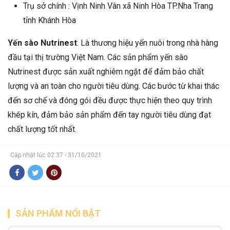
Trụ sở chính : Vịnh Ninh Vân xã Ninh Hòa TP.Nha Trang
tỉnh Khánh Hòa
Yến sào Nutrinest
: Là thương hiệu yến nuôi trong nhà hàng
đầu tại thị trường Việt Nam. Các sản phẩm yến sào
Nutrinest được sản xuất nghiêm ngặt để đảm bảo chất
lượng và an toàn cho người tiêu dùng. Các bước từ khai thác
đến sơ chế và đóng gói đều được thực hiện theo quy trình
khép kín, đảm bảo sản phẩm đến tay người tiêu dùng đạt
chất lượng tốt nhất.
Cập nhật lúc 02:37 - 31/10/2021
SẢN PHẨM NỔI BẬT