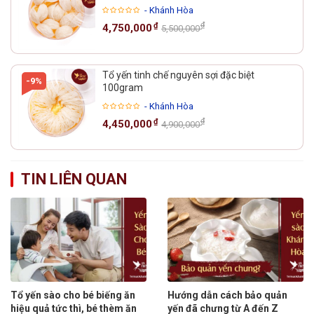
- Khánh Hòa
₫
₫
4,750,000
5,500,000
Tổ yến tinh chế nguyên sợi đặc biệt
-9%
100gram
- Khánh Hòa
₫
₫
4,450,000
4,900,000
TIN LIÊN QUAN
Tổ yến sào cho bé biếng ăn
Hướng dẫn cách bảo quản
hiệu quả tức thì, bé thèm ăn
yến đã chưng từ A đến Z