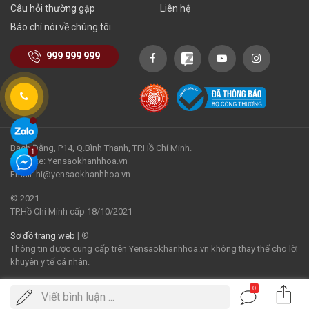
Câu hỏi thường gặp
Liên hệ
Báo chí nói về chúng tôi
999 999 999
Bạch Đằng, P14, Q.Bình Thạnh, TP.Hồ Chí Minh.
Website: Yensaokhanhhoa.vn
Email: hi@yensaokhanhhoa.vn
© 2021 -
TP.Hồ Chí Minh cấp 18/10/2021
Sơ đồ trang web
| ®
Thông tin được cung cấp trên Yensaokhanhhoa.vn không thay thế cho lời
khuyên y tế cá nhân.
0
Viết bình luận ...