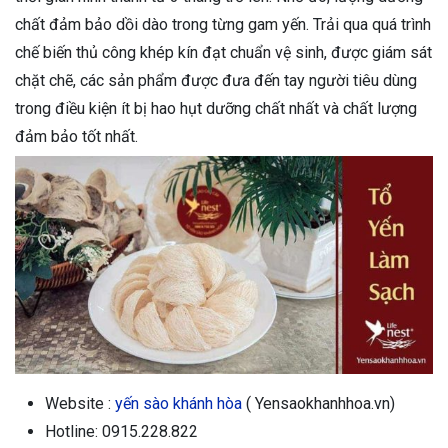
chất đảm bảo dồi dào trong từng gam yến. Trải qua quá trình
chế biến thủ công
khép kín đạt chuẩn vệ sinh,
được giám sát
chặt chẽ, các sản phẩm được đưa đến tay người tiêu dùng
trong điều kiện ít bị hao hụt dưỡng chất nhất và chất lượng
đảm bảo tốt nhất.
Website :
yến sào khánh hòa
( Yensaokhanhhoa.vn)
Hotline: 0915.228.822