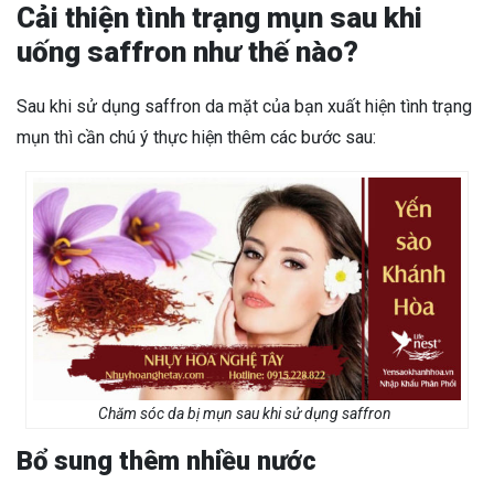
Cải thiện tình trạng mụn sau khi
uống saffron như thế nào?
Sau khi sử dụng saffron da mặt của bạn xuất hiện tình trạng
mụn thì cần chú ý thực hiện thêm các bước sau:
Chăm sóc da bị mụn sau khi sử dụng saffron
Bổ sung thêm nhiều nước