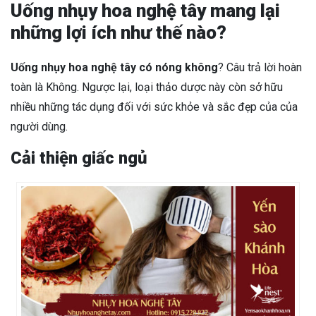
Uống nhụy hoa nghệ tây mang lại
những lợi ích như thế nào?
Uống nhụy hoa nghệ tây có nóng không
? Câu trả lời hoàn
toàn là Không. Ngược lại, loại thảo dược này còn sở hữu
nhiều những tác dụng đối với sức khỏe và sắc đẹp của của
người dùng.
Cải thiện giấc ngủ