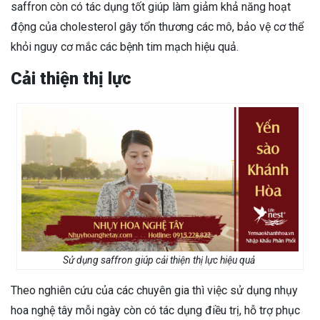
saffron còn có tác dụng tốt giúp làm giảm khả năng hoạt
động của cholesterol gây tổn thương các mô, bảo vệ cơ thể
khỏi nguy cơ mắc các bệnh tim mạch hiệu quả.
Cải thiện thị lực
Sử dụng saffron giúp cải thiện thị lực hiệu quả
Theo nghiên cứu của các chuyên gia thì việc sử dụng nhụy
hoa nghệ tây mỗi ngày còn có tác dụng điều trị, hỗ trợ phục