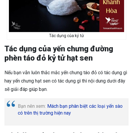
Tác dụng của kỷ tử
Tác dụng của yến chưng đường
phèn táo đỏ kỷ tử hạt sen
Nếu bạn vẫn luôn thắc mắc yến chưng táo đỏ có tác dụng gì
hay yến chưng hạt sen có tác dụng gì thì nội dung dưới đây
sẽ giải đáp giúp bạn.
Bạn nên xem:
Mách bạn phân biệt các loại yến sào
có trên thị trường hiện nay