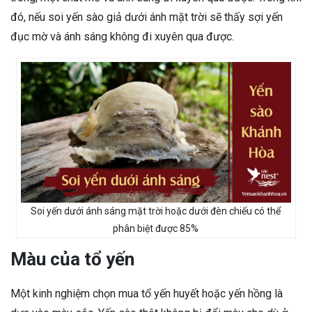
đó, nếu soi yến sào giả dưới ánh mặt trời sẽ thấy sợi yến
đục mờ và ánh sáng không đi xuyên qua được.
Soi yến dưới ánh sáng mặt trời hoặc dưới đèn chiếu có thể
phân biệt được 85%
Màu của tổ yến
Một kinh nghiệm chọn mua tổ yến huyết hoặc yến hồng là