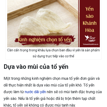
Cần cẩn trọng trong khâu lựa chọn ban đầu vì yến là sản phẩm
sử dụng trực tiếp vào cơ thể
Dựa vào mùi của tổ yến
Một trong những kinh nghiệm chọn mua tổ yến đơn giản và
dễ thực hiện nhất là dựa vào mùi của tổ yến khô. Tổ yến
được làm từ
nước dãi yến
nên sẽ có mùi tanh đặc trưng của
yến sào. Nếu là tổ yến giả hoặc đã bị trộn thêm tạp chất
khác, tổ yến sẽ không có được mùi tanh này.