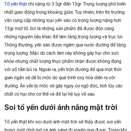
Tổ yến thật
chỉ nặng từ 3.5gr đến 13gr. Trọng lượng phổ biến
nhất giao động trong khoảng giữa. Tuy nhiên, trên thị trường
vẫn cung cấp những loại yến sào có trọng lượng nặng hơn
13gr một tổ. Đó là những sản phẩm đã được độn cùng
những nguyên liệu khác để làm tăng trọng lượng và trục lợi.
Thông thường, yến sào được ngâm qua nước đường để tăng
trọng lượng. Mặc dù cách làm này không gây hại cho sức
khỏe nhưng chất lượng thực phẩm nhận được không đúng
với số tiền bỏ ra. Ngoài ra, yến trộn đường để qua một thời
gian ngắn sẽ dễ bị mốc do quá trình oxy hóa diễn ra với
đường. Ăn yến bị mốc sẽ gây nguy cơ ngộ độc, tích lũy các
chất có hại cho cơ thể và để lại hệ lụy về sau.
Soi tổ yến dưới ánh nắng mặt trời
Tổ yến thật khi soi dưới ánh mặt trời sẽ thấy được sợi yến
trong, một chút mờ và ánh sáng đi xuyên qua được. Trong khi