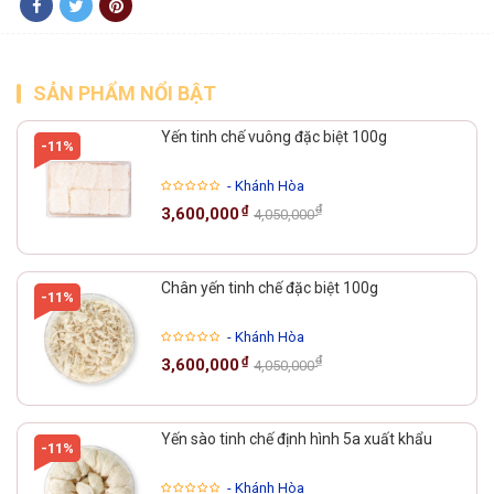
SẢN PHẨM NỔI BẬT
Yến tinh chế vuông đặc biệt 100g
-11%
- Khánh Hòa
₫
₫
3,600,000
4,050,000
Chân yến tinh chế đặc biệt 100g
-11%
- Khánh Hòa
₫
₫
3,600,000
4,050,000
Yến sào tinh chế định hình 5a xuất khẩu
-11%
- Khánh Hòa