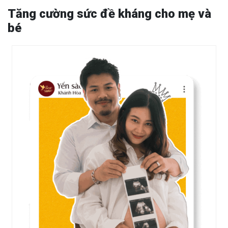
Tăng cường sức đề kháng cho mẹ và
bé