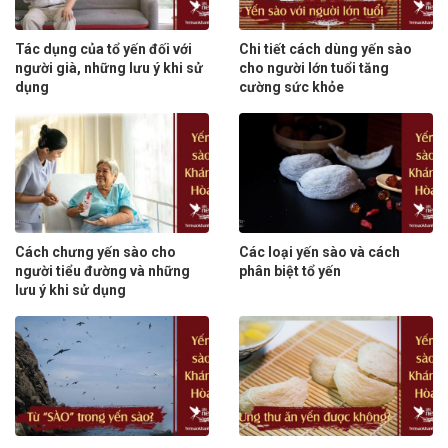
Tác dụng của tổ yến đối với
Chi tiết cách dùng yến sào
người già, những lưu ý khi sử
cho người lớn tuổi tăng
dụng
cường sức khỏe
Cách chưng yến sào cho
Các loại yến sào và cách
người tiểu đường và những
phân biệt tổ yến
lưu ý khi sử dụng