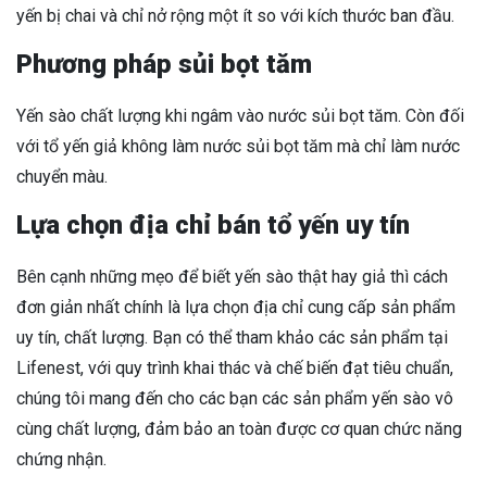
yến bị chai và chỉ nở rộng một ít so với kích thước ban đầu.
Phương pháp sủi bọt tăm
Yến sào chất lượng khi ngâm vào nước sủi bọt tăm. Còn đối
với tổ yến giả không làm nước sủi bọt tăm mà chỉ làm nước
chuyển màu.
Lựa chọn địa chỉ bán tổ yến uy tín
Bên cạnh những mẹo để biết yến sào thật hay giả thì cách
đơn giản nhất chính là lựa chọn địa chỉ cung cấp sản phẩm
uy tín, chất lượng. Bạn có thể tham khảo các sản phẩm tại
Lifenest, với quy trình khai thác và chế biến đạt tiêu chuẩn,
chúng tôi mang đến cho các bạn các sản phẩm yến sào vô
cùng chất lượng, đảm bảo an toàn được cơ quan chức năng
chứng nhận.