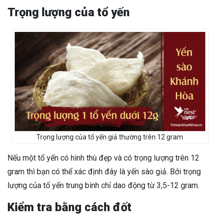
Trọng lượng của tổ yến
Trọng lượng của tổ yến giả thường trên 12 gram
Nếu một tổ yến có hình thù đẹp và có trọng lượng trên 12
gram thì bạn có thể xác định đây là yến sào giả. Bởi trọng
lượng của tổ yến trung bình chỉ dao động từ 3,5-12 gram.
Kiểm tra bằng cách đốt