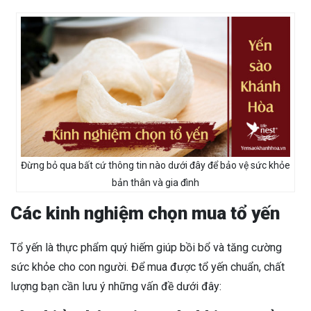
Đừng bỏ qua bất cứ thông tin nào dưới đây để bảo vệ sức khỏe
bản thân và gia đình
Các kinh nghiệm chọn mua tổ yến
Tổ yến là thực phẩm quý hiếm giúp bồi bổ và tăng cường
sức khỏe cho con người. Để mua được tổ yến chuẩn, chất
lượng bạn cần lưu ý những vấn đề dưới đây: