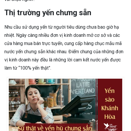
Thị trường yến chưng sẵn
Nhu cầu sử dụng yến từ người tiêu dùng chưa bao giờ hạ
nhiệt. Ngày càng nhiều đơn vị kinh doanh mở cơ sở và các
cửa hàng mua bán trực tuyến, cung cấp hàng chục mẫu mã
nước yến chưng sẵn khác nhau. Điểm chung của những đơn
vị kinh doanh này đều là những lời cam kết nước yến được
làm từ “100% yến thật”.