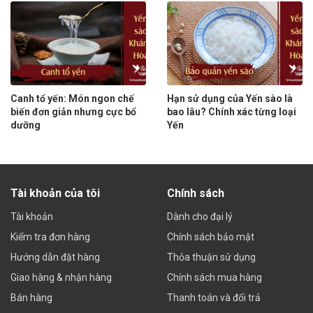
Canh tổ yến: Món ngon chế
Hạn sử dụng của Yến sào là
biến đơn giản nhưng cực bổ
bao lâu? Chính xác từng loại
dưỡng
Yến
Tài khoản của tôi
Chính sách
Tài khoản
Dành cho đại lý
Kiểm tra đơn hàng
Chính sách bảo mật
Hướng dẫn đặt hàng
Thỏa thuận sử dụng
Giao hàng & nhận hàng
Chính sách mua hàng
Bán hàng
Thanh toán và đổi trả